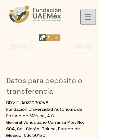
Datos para depósito o
transferencia
RFC: FUA0310202V8
Fundación Universidad Autónoma del
Estado de México, A.C.
General Venustiano Carranza Pte. No.
604, Col. Ciprés. Toluca, Estado de
México. C.P. 50120