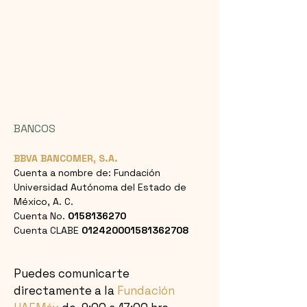
BANCOS
BBVA BANCOMER, S.A.
Cuenta a nombre de: Fundación
Universidad Autónoma del Estado de
México, A. C.
Cuenta No.
0158136270
Cuenta CLABE
012420001581362708
Puedes comunicarte
directamente a la
Fundación