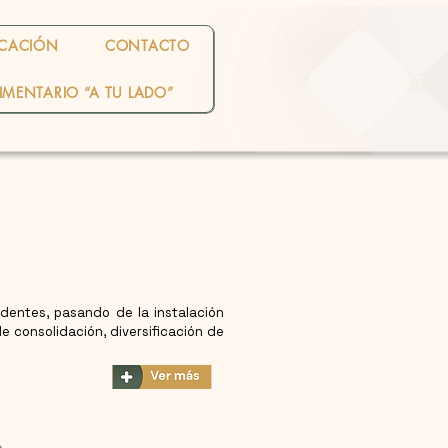
CACIÓN
CONTACTO
IMENTARIO “A TU LADO”
identes, pasando de la instalación
e consolidación, diversificación de