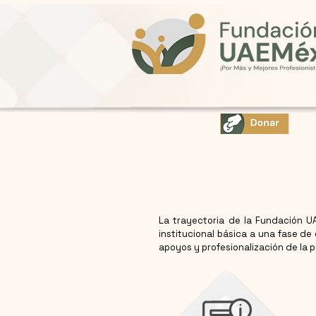
La trayectoria de la Fundación U
institucional básica a una fase d
apoyos y profesionalización de la 